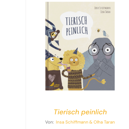
Tierisch peinlich
Von:
Insa Schiffmann
& Olha Taran