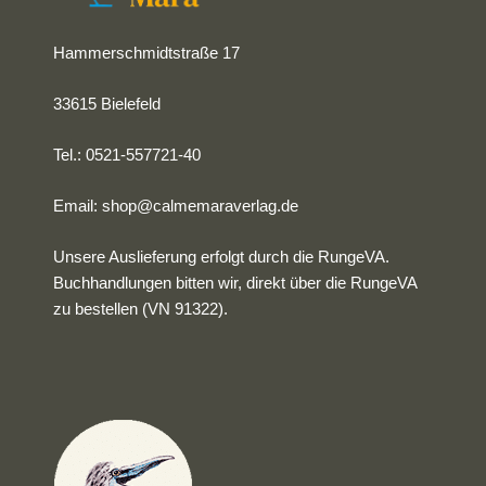
Hammerschmidtstraße 17
33615 Bielefeld
Tel.: 0521-557721-40
Email:
shop@calmemaraverlag.de
Unsere Auslieferung erfolgt durch die RungeVA.
Buchhandlungen bitten wir, direkt über die RungeVA
zu bestellen (VN 91322).