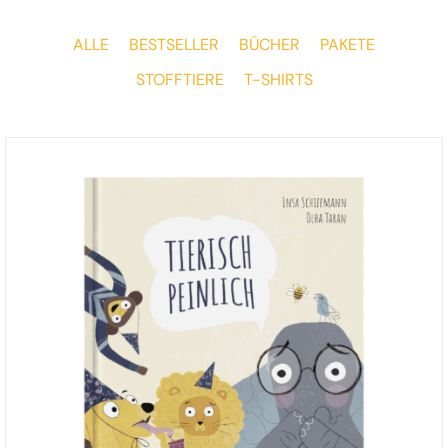
ALLE
BESTSELLER
BÜCHER
PAKETE
STOFFTIERE
T-SHIRTS