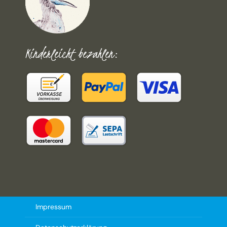
Kinderleicht bezahlen:
Impressum