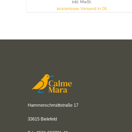
inkl. MwSt.
kostenloser Versand in DE
Hammerschmidtstraße 17
33615 Bielefeld