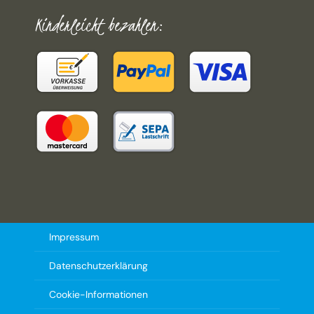
Kinderleicht bezahlen:
Impressum
Datenschutzerklärung
Cookie-Informationen