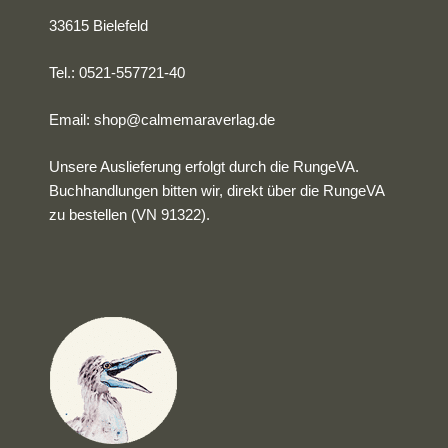
33615 Bielefeld
Tel.: 0521-557721-40
Email:
shop@calmemaraverlag.de
Unsere Auslieferung erfolgt durch die RungeVA.
Buchhandlungen bitten wir, direkt über die RungeVA
zu bestellen (VN 91322).