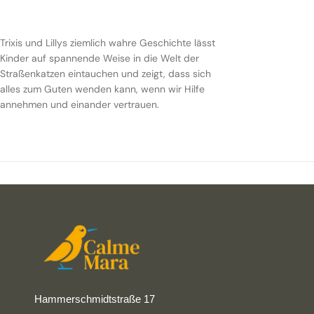
Trixis und Lillys ziemlich wahre Geschichte lässt
Kinder auf spannende Weise in die Welt der
Straßenkatzen eintauchen und zeigt, dass sich
alles zum Guten wenden kann, wenn wir Hilfe
annehmen und einander vertrauen.
Hammerschmidtstraße 17