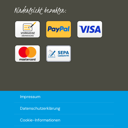
Kinderleicht bezahlen:
Impressum
Datenschutzerklärung
Cookie-Informationen