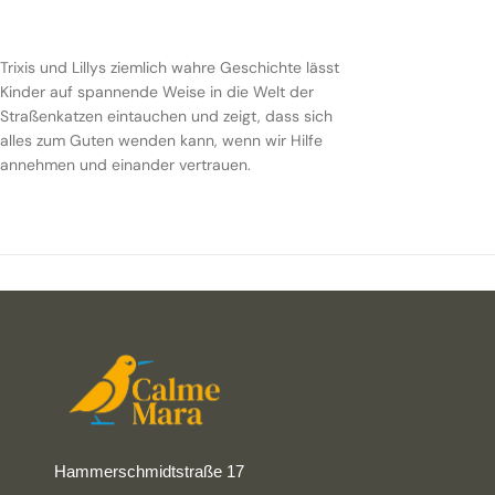
Trixis und Lillys ziemlich wahre Geschichte lässt
Kinder auf spannende Weise in die Welt der
Straßenkatzen eintauchen und zeigt, dass sich
alles zum Guten wenden kann, wenn wir Hilfe
annehmen und einander vertrauen.
Hammerschmidtstraße 17