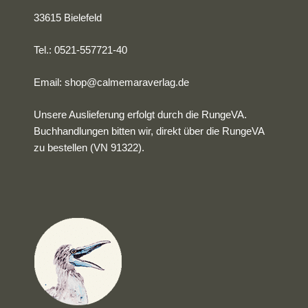
33615 Bielefeld
Tel.: 0521-557721-40
Email:
shop@calmemaraverlag.de
Unsere Auslieferung erfolgt durch die RungeVA.
Buchhandlungen bitten wir, direkt über die RungeVA
zu bestellen (VN 91322).