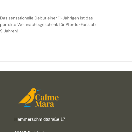
Das sensationelle Debüt einer 11-Jährigen ist das
perfekte Weihnachtsgeschenk für Pferde-Fans ab
9 Jahren!
Hammerschmidtstraße 17