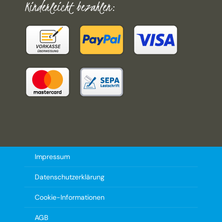
Kinderleicht bezahlen:
Impressum
Datenschutzerklärung
Cookie-Informationen
AGB