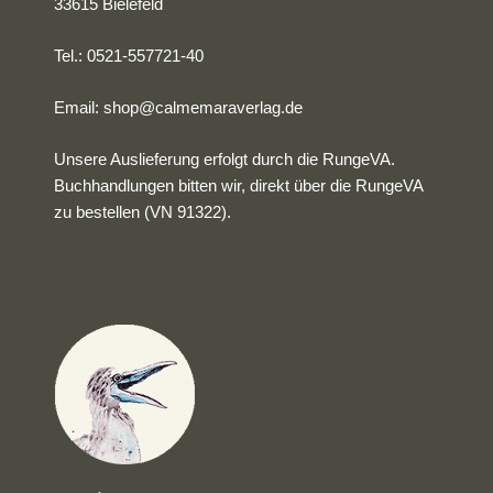
33615 Bielefeld
Tel.: 0521-557721-40
Email:
shop@calmemaraverlag.de
Unsere Auslieferung erfolgt durch die RungeVA.
Buchhandlungen bitten wir, direkt über die RungeVA
zu bestellen (VN 91322).