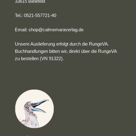
33615 Bielefeld
Tel.: 0521-557721-40
Email:
shop@calmemaraverlag.de
Unsere Auslieferung erfolgt durch die RungeVA.
Buchhandlungen bitten wir, direkt über die RungeVA
zu bestellen (VN 91322).