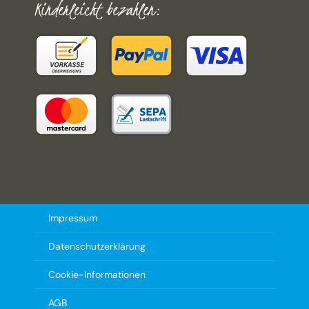
Kinderleicht bezahlen:
Impressum
Datenschutzerklärung
Cookie-Informationen
AGB