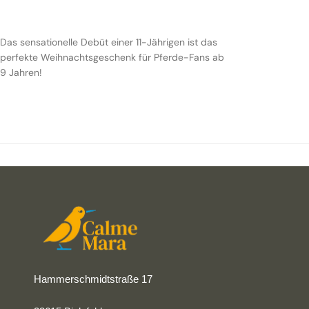
Das sensationelle Debüt einer 11-Jährigen ist das
perfekte Weihnachtsgeschenk für Pferde-Fans ab
9 Jahren!
Hammerschmidtstraße 17