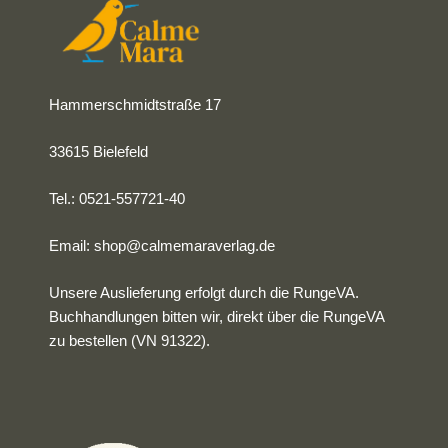
Hammerschmidtstraße 17
33615 Bielefeld
Tel.: 0521-557721-40
Email:
shop@calmemaraverlag.de
Unsere Auslieferung erfolgt durch die RungeVA.
Buchhandlungen bitten wir, direkt über die RungeVA
zu bestellen (VN 91322).