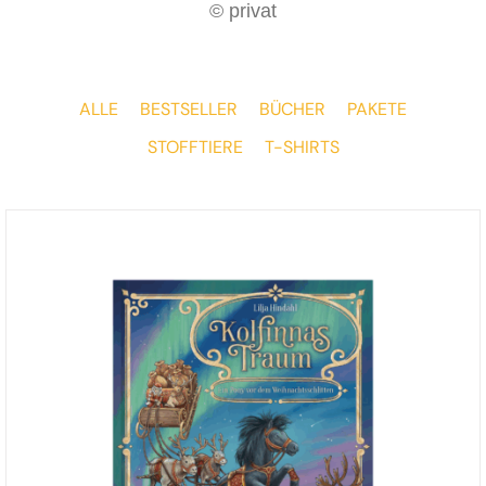
© privat
ALLE
BESTSELLER
BÜCHER
PAKETE
STOFFTIERE
T-SHIRTS