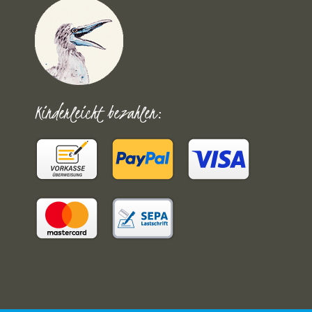
Kinderleicht bezahlen: