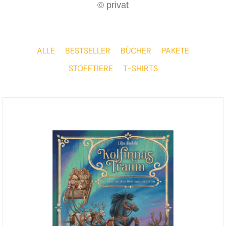
© privat
ALLE
BESTSELLER
BÜCHER
PAKETE
STOFFTIERE
T-SHIRTS