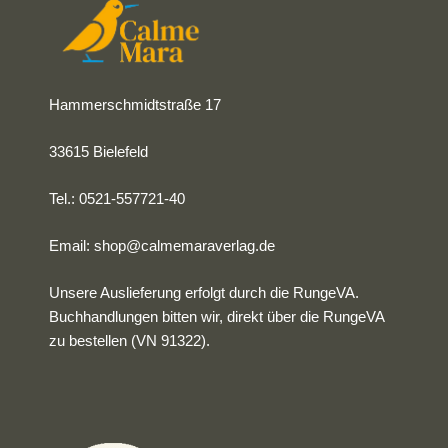
Hammerschmidtstraße 17
33615 Bielefeld
Tel.: 0521-557721-40
Email:
shop@calmemaraverlag.de
Unsere Auslieferung erfolgt durch die RungeVA.
Buchhandlungen bitten wir, direkt über die RungeVA
zu bestellen (VN 91322).