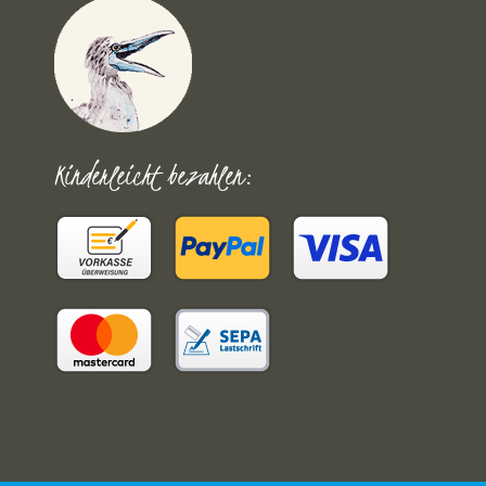
Kinderleicht bezahlen: