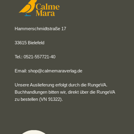
Hammerschmidtstraße 17
33615 Bielefeld
Tel.: 0521-557721-40
Email:
shop@calmemaraverlag.de
Unsere Auslieferung erfolgt durch die RungeVA.
Buchhandlungen bitten wir, direkt über die RungeVA
zu bestellen (VN 91322).