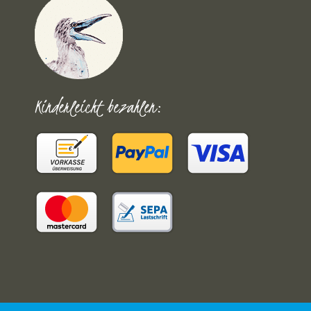
Kinderleicht bezahlen: