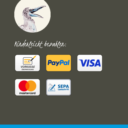
Kinderleicht bezahlen: