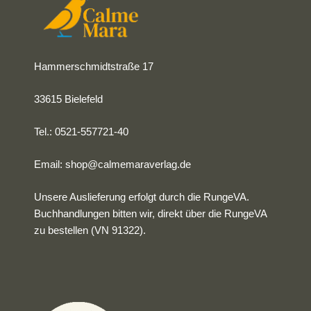
Hammerschmidtstraße 17
33615 Bielefeld
Tel.: 0521-557721-40
Email:
shop@calmemaraverlag.de
Unsere Auslieferung erfolgt durch die RungeVA.
Buchhandlungen bitten wir, direkt über die RungeVA
zu bestellen (VN 91322).