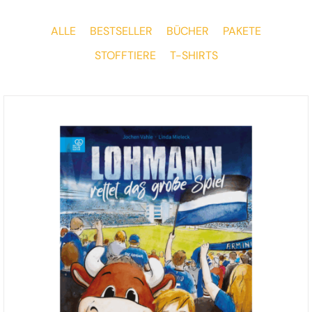
ALLE
BESTSELLER
BÜCHER
PAKETE
STOFFTIERE
T-SHIRTS