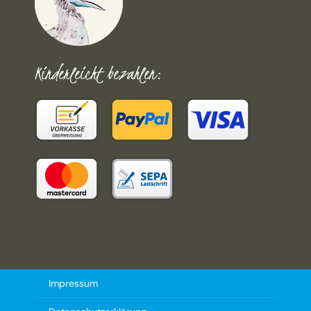
Kinderleicht bezahlen:
Impressum