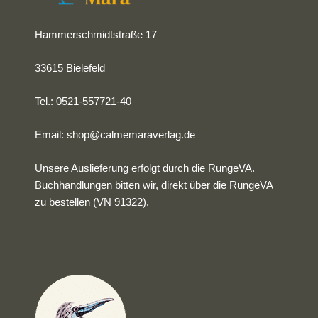
Hammerschmidtstraße 17
33615 Bielefeld
Tel.: 0521-557721-40
Email:
shop@calmemaraverlag.de
Unsere Auslieferung erfolgt durch die RungeVA.
Buchhandlungen bitten wir, direkt über die RungeVA
zu bestellen (VN 91322).