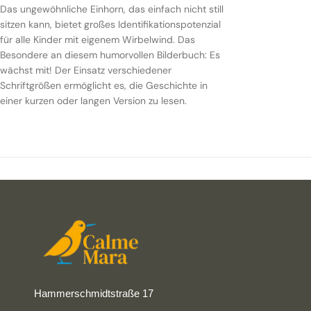
Das ungewöhnliche Einhorn, das einfach nicht still
sitzen kann, bietet großes Identifikationspotenzial
für alle Kinder mit eigenem Wirbelwind. Das
Besondere an diesem humorvollen Bilderbuch: Es
wächst mit! Der Einsatz verschiedener
Schriftgrößen ermöglicht es, die Geschichte in
einer kurzen oder langen Version zu lesen.
Hammerschmidtstraße 17