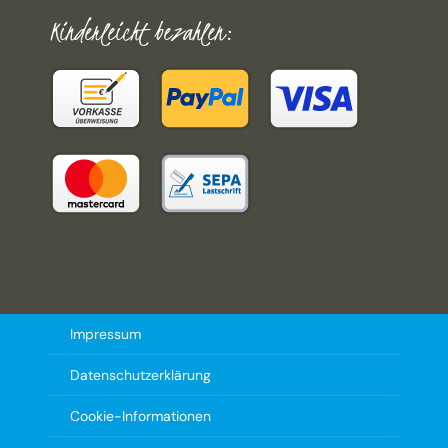
Kinderleicht bezahlen:
Impressum
Datenschutzerklärung
Cookie-Informationen