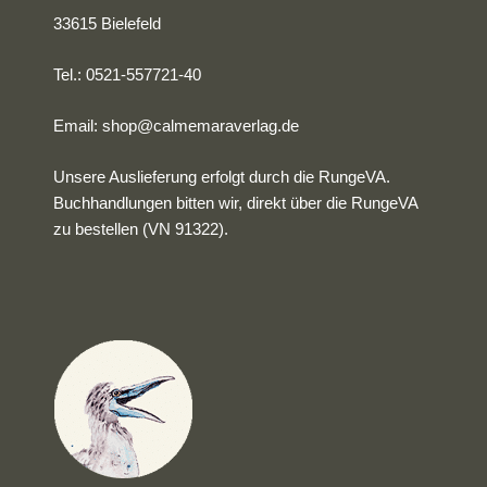
33615 Bielefeld
Tel.: 0521-557721-40
Email:
shop@calmemaraverlag.de
Unsere Auslieferung erfolgt durch die RungeVA.
Buchhandlungen bitten wir, direkt über die RungeVA
zu bestellen (VN 91322).