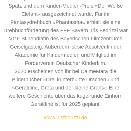
Spatz und dem Kinder-Medien-Preis »Der Weiße
Elefant« ausgezeichnet wurde. Für ihr
Fantasydrehbuch »Phantasma« erhielt sie eine
Drehbuchförderung des FFF Bayern. Iris Fedrizzi war
VGF Stipendiatin des Bayerischen Filmzentrums
Geiselgasteig. Außerdem ist sie Absolventin der
Akademie für Kindermedien und Mitglied im
Förderverein Deutscher Kinderfilm.
2020 erscheinen von ihr bei CalmeMara die
Bilderbücher »Drei kunterbunte Drachen« und
»Geraldine, Greta und der kleine Grant«. Eine
weitere Geschichte über das kugelrunde Einhorn
Geraldine ist für 2025 geplant.
www.irisfedrizzi.de