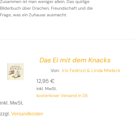
Zusammen ist man weniger allein. Das quirlige
Bilderbuch über Drachen, Freundschaft und die
Frage, was ein Zuhause ausmacht.
Das Ei mit dem Knacks
Von:
Iris Fedrizzi
& Linda Mieleck
12,95
€
inkl. MwSt.
kostenloser Versand in DE
inkl. MwSt.
zzgl.
Versandkosten