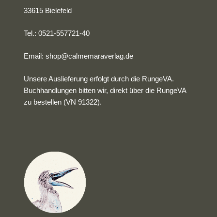
33615 Bielefeld
Tel.: 0521-557721-40
Email:
shop@calmemaraverlag.de
Unsere Auslieferung erfolgt durch die RungeVA.
Buchhandlungen bitten wir, direkt über die RungeVA
zu bestellen (VN 91322).