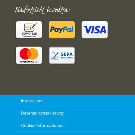
Kinderleicht bezahlen:
Impressum
Datenschutzerklärung
Cookie-Informationen