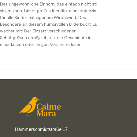
Das ungewöhnliche Einhorn, das einfach nicht still
sitzen kann, bietet großes Identifikationspotenzial
für alle Kinder mit eigenem Wirbelwind. Das
Besondere an diesem humorvollen Bilderbuch: Es
wächst mit! Der Einsatz verschiedener
Schriftgrößen ermöglicht es, die Geschichte in
einer kurzen oder langen Version zu lesen.
Hammerschmidtstraße 17