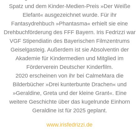
Spatz und dem Kinder-Medien-Preis »Der Weiße
Elefant« ausgezeichnet wurde. Für ihr
Fantasydrehbuch »Phantasma« erhielt sie eine
Drehbuchförderung des FFF Bayern. Iris Fedrizzi war
VGF Stipendiatin des Bayerischen Filmzentrums
Geiselgasteig. Außerdem ist sie Absolventin der
Akademie für Kindermedien und Mitglied im
Förderverein Deutscher Kinderfilm.
2020 erscheinen von ihr bei CalmeMara die
Bilderbücher »Drei kunterbunte Drachen« und
»Geraldine, Greta und der kleine Grant«. Eine
weitere Geschichte über das kugelrunde Einhorn
Geraldine ist für 2025 geplant.
www.irisfedrizzi.de