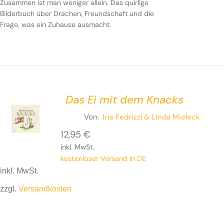
Zusammen ist man weniger allein. Das quirlige
Bilderbuch über Drachen, Freundschaft und die
Frage, was ein Zuhause ausmacht.
Das Ei mit dem Knacks
Von:
Iris Fedrizzi
& Linda Mieleck
12,95
€
inkl. MwSt.
kostenloser Versand in DE
inkl. MwSt.
zzgl.
Versandkosten