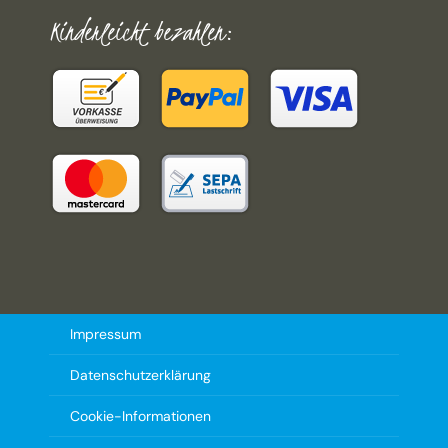
Kinderleicht bezahlen:
Impressum
Datenschutzerklärung
Cookie-Informationen