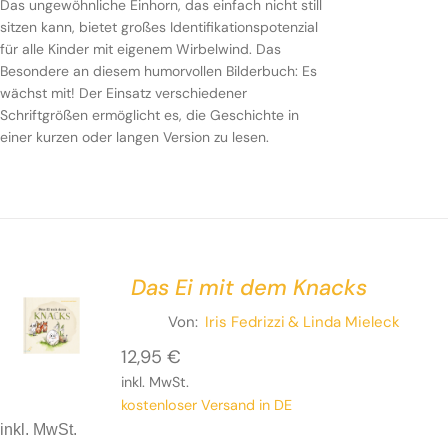
Das ungewöhnliche Einhorn, das einfach nicht still
sitzen kann, bietet großes Identifikationspotenzial
für alle Kinder mit eigenem Wirbelwind. Das
Besondere an diesem humorvollen Bilderbuch: Es
wächst mit! Der Einsatz verschiedener
Schriftgrößen ermöglicht es, die Geschichte in
einer kurzen oder langen Version zu lesen.
Das Ei mit dem Knacks
Von:
Iris Fedrizzi
& Linda Mieleck
12,95
€
inkl. MwSt.
kostenloser Versand in DE
inkl. MwSt.