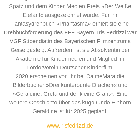
Spatz und dem Kinder-Medien-Preis »Der Weiße
Elefant« ausgezeichnet wurde. Für ihr
Fantasydrehbuch »Phantasma« erhielt sie eine
Drehbuchförderung des FFF Bayern. Iris Fedrizzi war
VGF Stipendiatin des Bayerischen Filmzentrums
Geiselgasteig. Außerdem ist sie Absolventin der
Akademie für Kindermedien und Mitglied im
Förderverein Deutscher Kinderfilm.
2020 erscheinen von ihr bei CalmeMara die
Bilderbücher »Drei kunterbunte Drachen« und
»Geraldine, Greta und der kleine Grant«. Eine
weitere Geschichte über das kugelrunde Einhorn
Geraldine ist für 2025 geplant.
www.irisfedrizzi.de