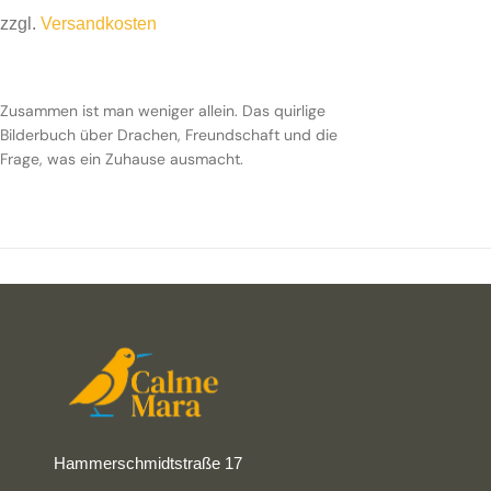
zzgl.
Versandkosten
Zusammen ist man weniger allein. Das quirlige
Bilderbuch über Drachen, Freundschaft und die
Frage, was ein Zuhause ausmacht.
Hammerschmidtstraße 17