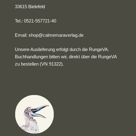
33615 Bielefeld
Tel.: 0521-557721-40
Email:
shop@calmemaraverlag.de
Unsere Auslieferung erfolgt durch die RungeVA.
Buchhandlungen bitten wir, direkt über die RungeVA
zu bestellen (VN 91322).