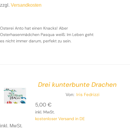
zzgl.
Versandkosten
Osterei Anto hat einen Knacks! Aber
Osterhasenmädchen Pasqua weiß: Im Leben geht
es nicht immer darum, perfekt zu sein.
Drei kunterbunte Drachen
Von:
Iris Fedrizzi
5,00
€
inkl. MwSt.
kostenloser Versand in DE
inkl. MwSt.