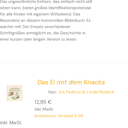
Das ungewöhnliche Einhorn, das einfach nicht still
sitzen kann, bietet großes Identifikationspotenzial
für alle Kinder mit eigenem Wirbelwind. Das
Besondere an diesem humorvollen Bilderbuch: Es
wächst mit! Der Einsatz verschiedener
Schriftgrößen ermöglicht es, die Geschichte in
einer kurzen oder langen Version zu lesen.
Das Ei mit dem Knacks
Von:
Iris Fedrizzi
& Linda Mieleck
12,95
€
inkl. MwSt.
kostenloser Versand in DE
inkl. MwSt.