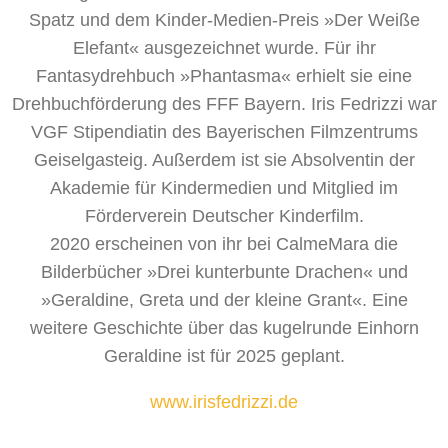
Spatz und dem Kinder-Medien-Preis »Der Weiße
Elefant« ausgezeichnet wurde. Für ihr
Fantasydrehbuch »Phantasma« erhielt sie eine
Drehbuchförderung des FFF Bayern. Iris Fedrizzi war
VGF Stipendiatin des Bayerischen Filmzentrums
Geiselgasteig. Außerdem ist sie Absolventin der
Akademie für Kindermedien und Mitglied im
Förderverein Deutscher Kinderfilm.
2020 erscheinen von ihr bei CalmeMara die
Bilderbücher »Drei kunterbunte Drachen« und
»Geraldine, Greta und der kleine Grant«. Eine
weitere Geschichte über das kugelrunde Einhorn
Geraldine ist für 2025 geplant.
www.irisfedrizzi.de