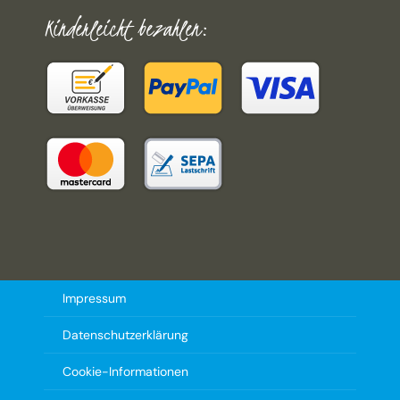
Kinderleicht bezahlen:
Impressum
Datenschutzerklärung
Cookie-Informationen