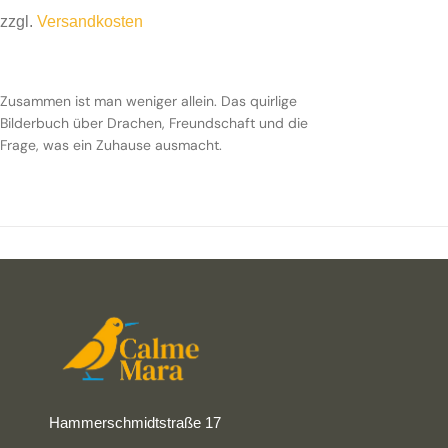
zzgl.
Versandkosten
Zusammen ist man weniger allein. Das quirlige
Bilderbuch über Drachen, Freundschaft und die
Frage, was ein Zuhause ausmacht.
Hammerschmidtstraße 17