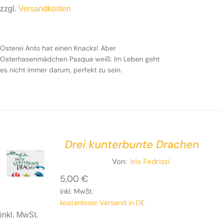
zzgl.
Versandkosten
Osterei Anto hat einen Knacks! Aber
Osterhasenmädchen Pasqua weiß: Im Leben geht
es nicht immer darum, perfekt zu sein.
Drei kunterbunte Drachen
Von:
Iris Fedrizzi
5,00
€
inkl. MwSt.
kostenloser Versand in DE
inkl. MwSt.