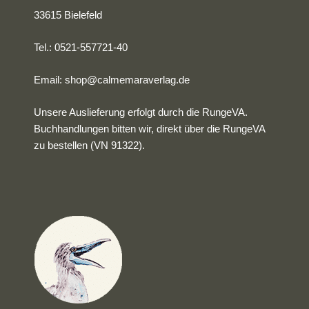
33615 Bielefeld
Tel.: 0521-557721-40
Email:
shop@calmemaraverlag.de
Unsere Auslieferung erfolgt durch die RungeVA.
Buchhandlungen bitten wir, direkt über die RungeVA
zu bestellen (VN 91322).