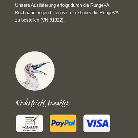
Unsere Auslieferung erfolgt durch die RungeVA.
Buchhandlungen bitten wir, direkt über die RungeVA
zu bestellen (VN 91322).
Kinderleicht bezahlen: