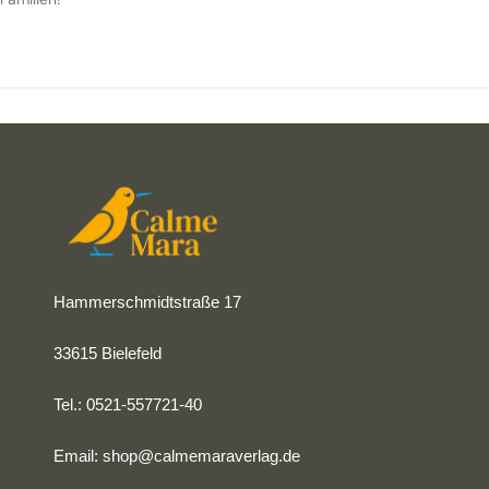
Hammerschmidtstraße 17
33615 Bielefeld
Tel.: 0521-557721-40
Email:
shop@calmemaraverlag.de