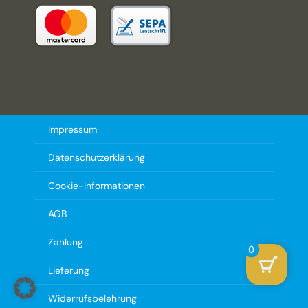
Impressum
Datenschutzerklärung
Cookie-Informationen
AGB
Zahlung
0
Lieferung
Widerrufsbelehrung