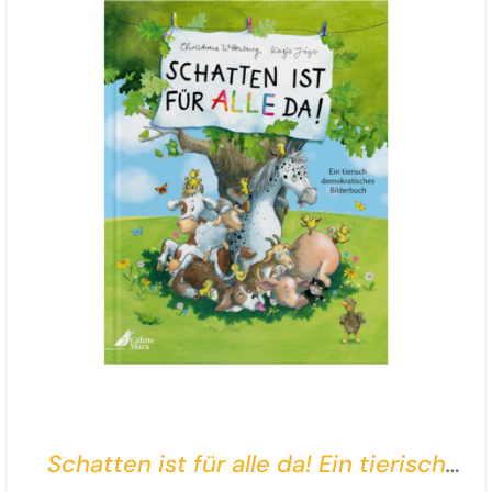
Schatten ist für alle da! Ein tierisch