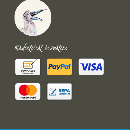
Kinderleicht bezahlen: