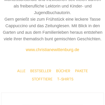
als freiberufliche Lektorin und Kinder- und
Jugendbuchautorin.
Gern genießt sie zum Frühstück eine leckere Tasse
Cappuccino und das Zeitunglesen. Mit Blick in den
Garten und aus dem Familienleben heraus entstehen
viele ihrer thematisch bunt gemischten Geschichten.
www.christianewittenburg.de
ALLE
BESTSELLER
BÜCHER
PAKETE
STOFFTIERE
T-SHIRTS