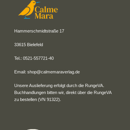
Hammerschmidtstraße 17
33615 Bielefeld
Tel.: 0521-557721-40
Email:
shop@calmemaraverlag.de
Unsere Auslieferung erfolgt durch die RungeVA.
Buchhandlungen bitten wir, direkt über die RungeVA
zu bestellen (VN 91322).