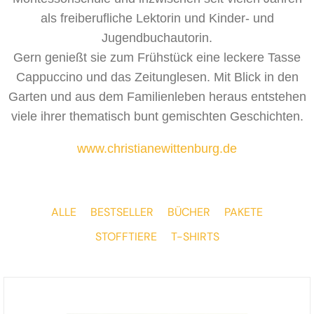
als freiberufliche Lektorin und Kinder- und
Jugendbuchautorin.
Gern genießt sie zum Frühstück eine leckere Tasse
Cappuccino und das Zeitunglesen. Mit Blick in den
Garten und aus dem Familienleben heraus entstehen
viele ihrer thematisch bunt gemischten Geschichten.
www.christianewittenburg.de
ALLE
BESTSELLER
BÜCHER
PAKETE
STOFFTIERE
T-SHIRTS