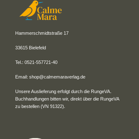
Hammerschmidtstraße 17
33615 Bielefeld
Tel.: 0521-557721-40
Email:
shop@calmemaraverlag.de
Unsere Auslieferung erfolgt durch die RungeVA.
Buchhandlungen bitten wir, direkt über die RungeVA
zu bestellen (VN 91322).