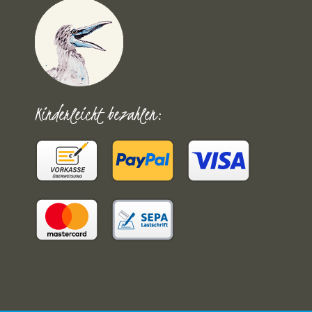
Kinderleicht bezahlen: