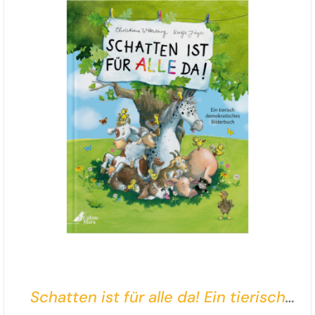
Schatten ist für alle da! Ein tierisch