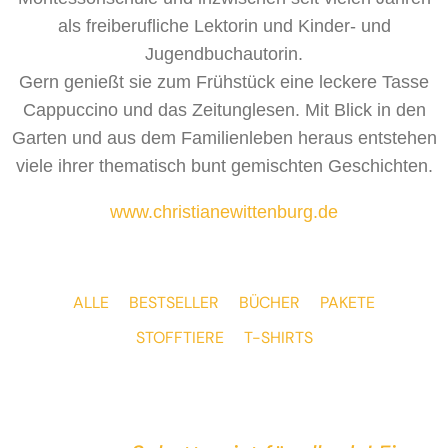
als freiberufliche Lektorin und Kinder- und
Jugendbuchautorin.
Gern genießt sie zum Frühstück eine leckere Tasse
Cappuccino und das Zeitunglesen. Mit Blick in den
Garten und aus dem Familienleben heraus entstehen
viele ihrer thematisch bunt gemischten Geschichten.
www.christianewittenburg.de
ALLE
BESTSELLER
BÜCHER
PAKETE
STOFFTIERE
T-SHIRTS