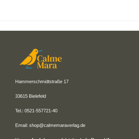
Hammerschmidtstraße 17
33615 Bielefeld
Tel.: 0521-557721-40
Email:
shop@calmemaraverlag.de