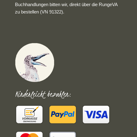
Buchhandlungen bitten wir, direkt über die RungeVA
zu bestellen (VN 91322).
Kinderleicht bezahlen: