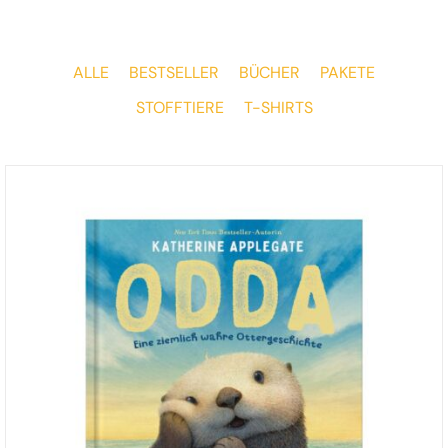
ALLE
BESTSELLER
BÜCHER
PAKETE
STOFFTIERE
T-SHIRTS