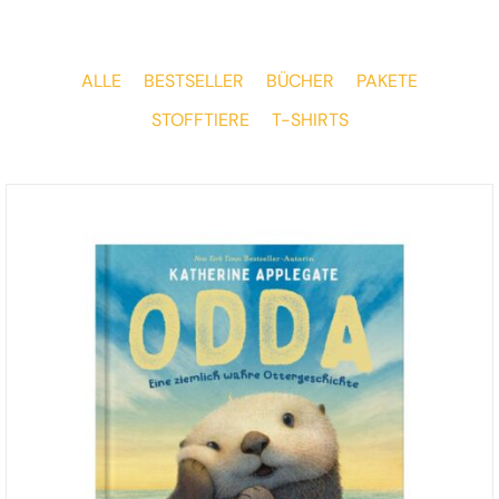
ALLE
BESTSELLER
BÜCHER
PAKETE
STOFFTIERE
T-SHIRTS