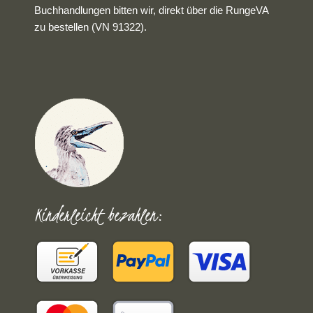
Buchhandlungen bitten wir, direkt über die RungeVA
zu bestellen (VN 91322).
Kinderleicht bezahlen: