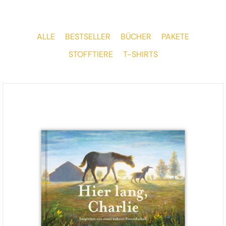
ALLE
BESTSELLER
BÜCHER
PAKETE
STOFFTIERE
T-SHIRTS