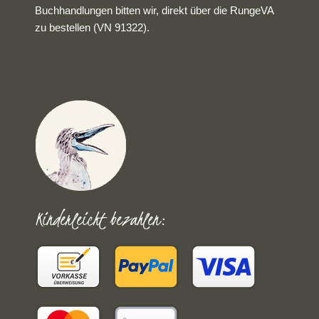
Buchhandlungen bitten wir, direkt über die RungeVA
zu bestellen (VN 91322).
Kinderleicht bezahlen: