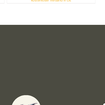
kostenloser Versand in DE