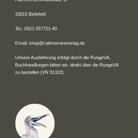
33615 Bielefeld
Tel.: 0521-557721-40
Email:
shop@calmemaraverlag.de
Unsere Auslieferung erfolgt durch die RungeVA.
Buchhandlungen bitten wir, direkt über die RungeVA
zu bestellen (VN 91322).