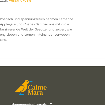
zzgl.
Versandkosten
Poetisch und spannungsreich nehmen Katherine
Applegate und Charles Santoso uns mit in die
faszinierende Welt der Seeotter und zeigen, wie
eng Lieben und Lernen miteinander verwoben
sind.
Hammerschmidtstraße 17