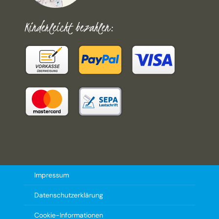
Kinderleicht bezahlen:
Impressum
Datenschutzerklärung
Cookie-Informationen