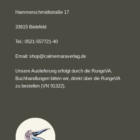
Hammerschmidtstraße 17
33615 Bielefeld
Tel.: 0521-557721-40
Email:
shop@calmemaraverlag.de
Unsere Auslieferung erfolgt durch die RungeVA.
Buchhandlungen bitten wir, direkt über die RungeVA
zu bestellen (VN 91322).