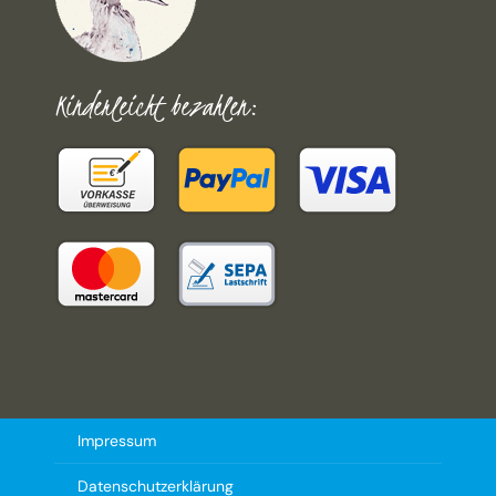
Kinderleicht bezahlen:
Impressum
Datenschutzerklärung