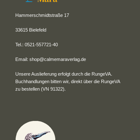
Hammerschmidtstraße 17
33615 Bielefeld
Tel.: 0521-557721-40
Email:
shop@calmemaraverlag.de
Unsere Auslieferung erfolgt durch die RungeVA.
Buchhandlungen bitten wir, direkt über die RungeVA
zu bestellen (VN 91322).