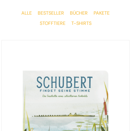
ALLE
BESTSELLER
BÜCHER
PAKETE
STOFFTIERE
T-SHIRTS