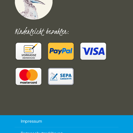
Kinderleicht bezahlen:
Impressum