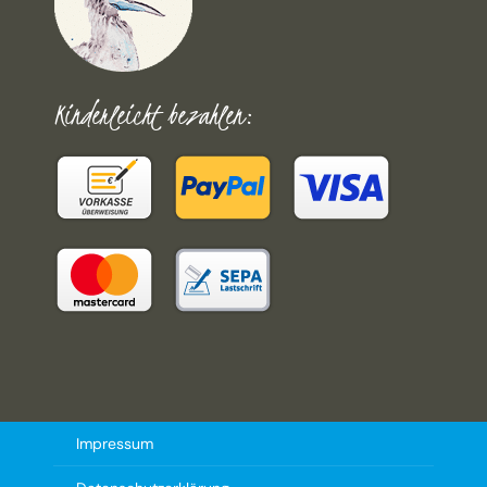
Kinderleicht bezahlen:
Impressum