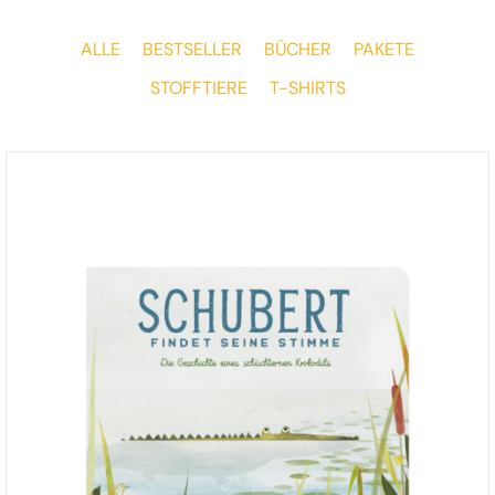
ALLE
BESTSELLER
BÜCHER
PAKETE
STOFFTIERE
T-SHIRTS