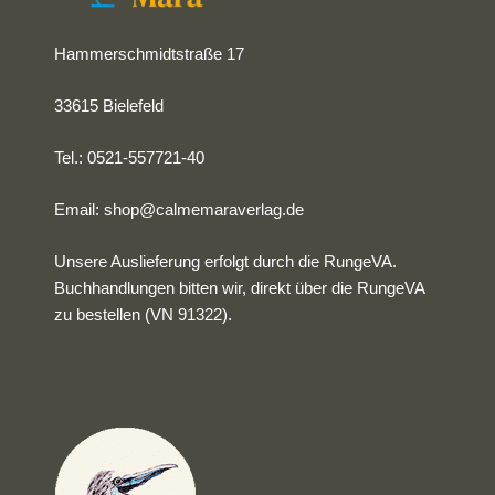
Hammerschmidtstraße 17
33615 Bielefeld
Tel.: 0521-557721-40
Email:
shop@calmemaraverlag.de
Unsere Auslieferung erfolgt durch die RungeVA.
Buchhandlungen bitten wir, direkt über die RungeVA
zu bestellen (VN 91322).