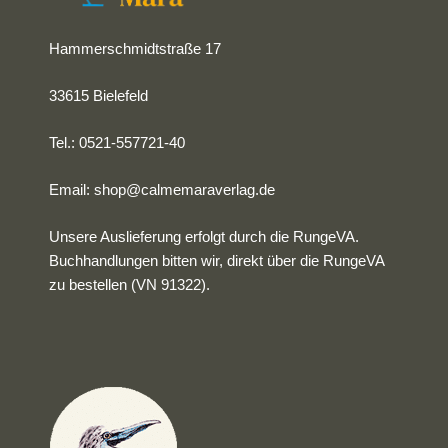
Hammerschmidtstraße 17
33615 Bielefeld
Tel.: 0521-557721-40
Email:
shop@calmemaraverlag.de
Unsere Auslieferung erfolgt durch die RungeVA.
Buchhandlungen bitten wir, direkt über die RungeVA
zu bestellen (VN 91322).