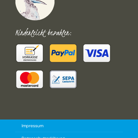
Kinderleicht bezahlen:
Impressum