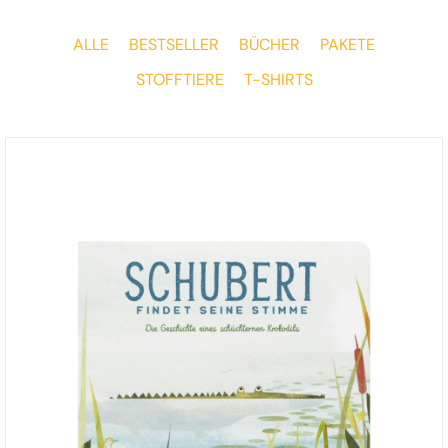
ALLE
BESTSELLER
BÜCHER
PAKETE
STOFFTIERE
T-SHIRTS