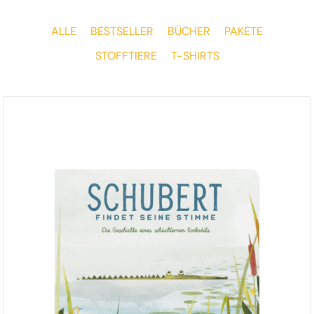
ALLE
BESTSELLER
BÜCHER
PAKETE
STOFFTIERE
T-SHIRTS