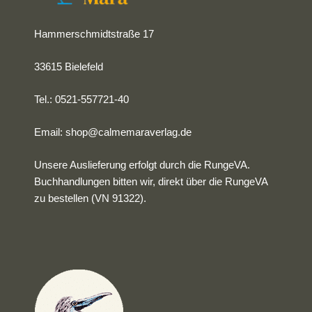
Hammerschmidtstraße 17
33615 Bielefeld
Tel.: 0521-557721-40
Email:
shop@calmemaraverlag.de
Unsere Auslieferung erfolgt durch die RungeVA.
Buchhandlungen bitten wir, direkt über die RungeVA
zu bestellen (VN 91322).