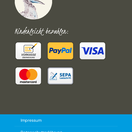
Kinderleicht bezahlen:
Impressum