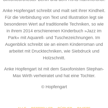
Anke Hopfengart schreibt und malt seit ihrer Kindheit.
Für die Verbindung von Text und Illustration legt sie
besonderen Wert auf traditionelle Techniken, so wie
in ihrem 2014 erschienenen Kinderbuch »Jazz im
Park« mit Aquarell- und Tuschezeichnungen. Im
Augenblick schreibt sie an einem Kinderroman und
arbeitet mit Drucktechniken, wie Siebdruck und
Holzschnitt.
Anke Hopfengart ist mit dem Saxofonisten Stephan-
Max Wirth verheiratet und hat eine Tochter.
© Hopfengart