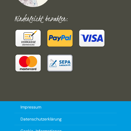
Kinderleicht bezahlen:
Impressum
Datenschutzerklärung