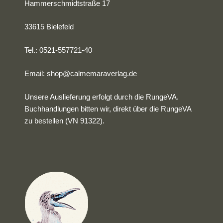
Hammerschmidtstraße 17
33615 Bielefeld
Tel.: 0521-557721-40
Email:
shop@calmemaraverlag.de
Unsere Auslieferung erfolgt durch die RungeVA.
Buchhandlungen bitten wir, direkt über die RungeVA
zu bestellen (VN 91322).