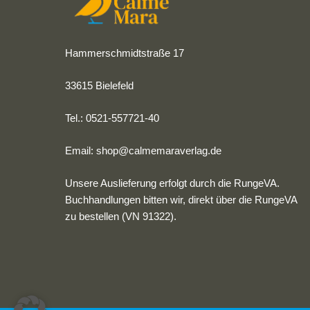
Hammerschmidtstraße 17
33615 Bielefeld
Tel.: 0521-557721-40
Email:
shop@calmemaraverlag.de
Unsere Auslieferung erfolgt durch die RungeVA.
Buchhandlungen bitten wir, direkt über die RungeVA
zu bestellen (VN 91322).