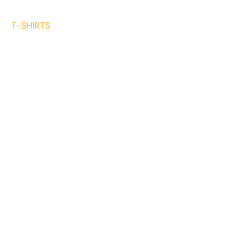
T-SHIRTS