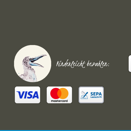
Kinderleicht bezahlen: