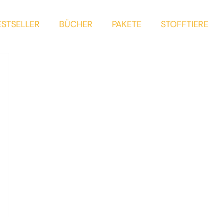
ESTSELLER
BÜCHER
PAKETE
STOFFTIERE