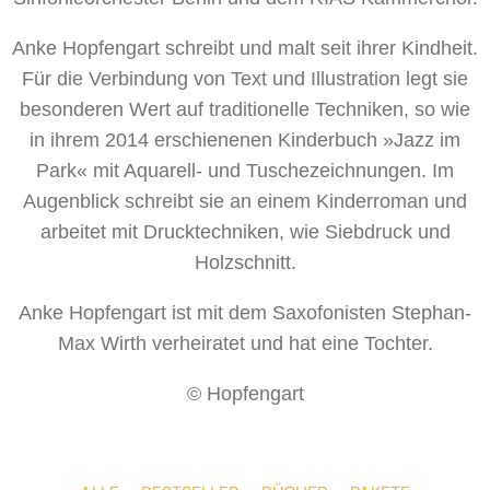
Anke Hopfengart schreibt und malt seit ihrer Kindheit.
Für die Verbindung von Text und Illustration legt sie
besonderen Wert auf traditionelle Techniken, so wie
in ihrem 2014 erschienenen Kinderbuch »Jazz im
Park« mit Aquarell- und Tuschezeichnungen. Im
Augenblick schreibt sie an einem Kinderroman und
arbeitet mit Drucktechniken, wie Siebdruck und
Holzschnitt.
Anke Hopfengart ist mit dem Saxofonisten Stephan-
Max Wirth verheiratet und hat eine Tochter.
© Hopfengart