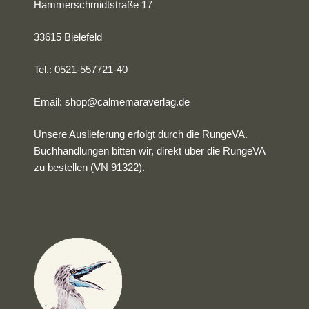
Hammerschmidtstraße 17
33615 Bielefeld
Tel.: 0521-557721-40
Email:
shop@calmemaraverlag.de
Unsere Auslieferung erfolgt durch die RungeVA.
Buchhandlungen bitten wir, direkt über die RungeVA
zu bestellen (VN 91322).