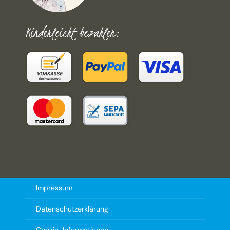
Kinderleicht bezahlen:
Impressum
Datenschutzerklärung